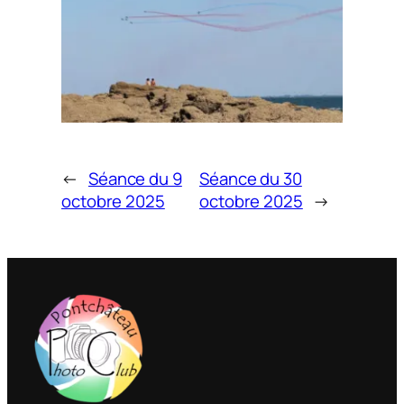
←
Séance du 9
Séance du 30
octobre 2025
octobre 2025
→