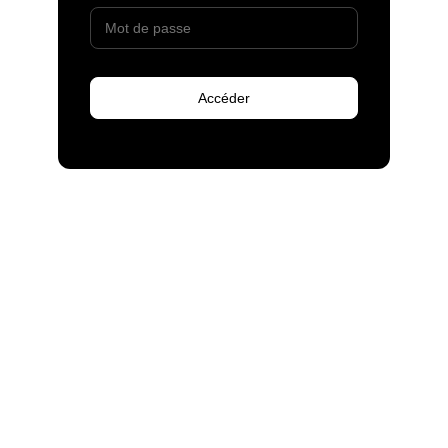
Accéder