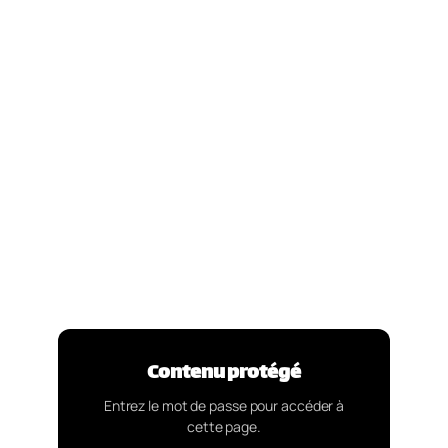
Contenu protégé
Entrez le mot de passe pour accéder à
cette page.