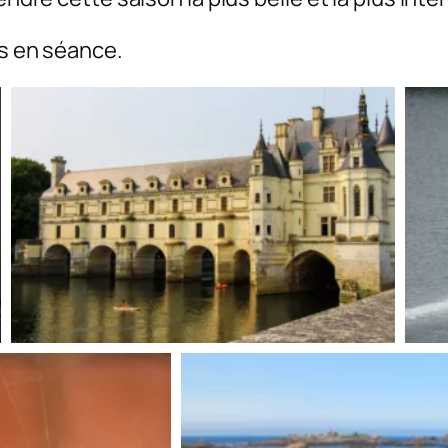
s en séance.