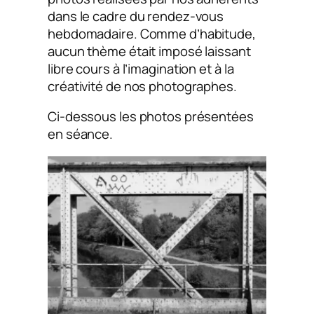
dans le cadre du rendez-vous
hebdomadaire. Comme d’habitude,
aucun thème était imposé laissant
libre cours à l’imagination et à la
créativité de nos photographes.
Ci-dessous les photos présentées
en séance.