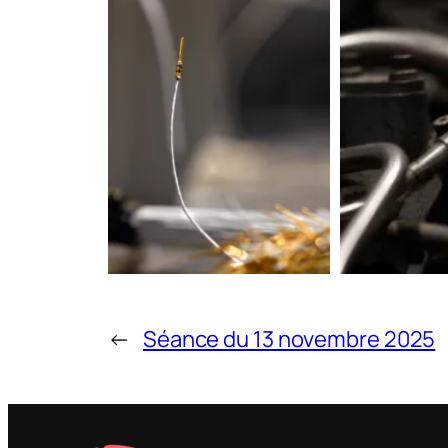
←
Séance du 13 novembre 2025