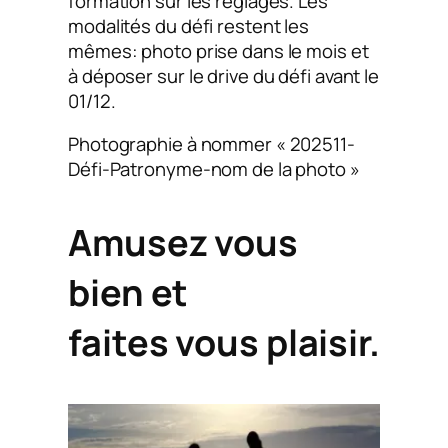
formation sur les réglages. Les
modalités du défi restent les
mêmes: photo prise dans le mois et
à déposer sur le drive du défi avant le
01/12.
Photographie à nommer « 202511-
Défi-Patronyme-nom de la photo »
Amusez vous
bien et
faites vous plaisir.