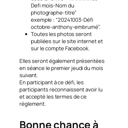
Defi mois-Nom du
photographe-titre”
exemple : “20241003-Défi
octobre-anthony-embrumé”.
Toutes les photos seront
publiées sur le site internet et
sur le compte Facebook.
Elles seront également présentées
en séance le premier jeudi du mois
suivant.
En participant à ce défi, les
participants reconnaissent avoir lu
et accepté les termes de ce
règlement.
Bonne chance à