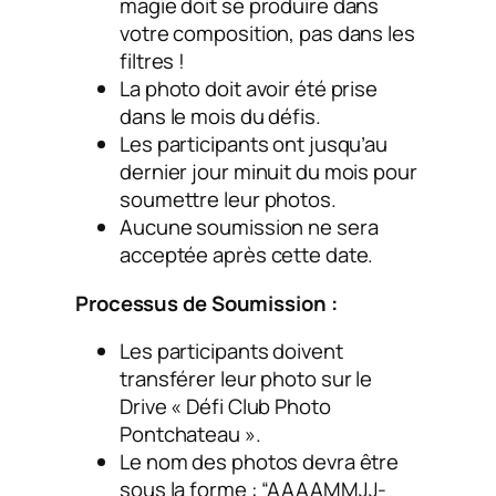
magie doit se produire dans
votre composition, pas dans les
filtres !
La photo doit avoir été prise
dans le mois du défis.
Les participants ont jusqu’au
dernier jour minuit du mois pour
soumettre leur photos.
Aucune soumission ne sera
acceptée après cette date.
Processus de Soumission :
Les participants doivent
transférer leur photo sur le
Drive « Défi Club Photo
Pontchateau ».
Le nom des photos devra être
sous la forme : “AAAAMMJJ-