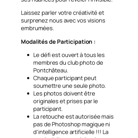
Laissez parler votre créativité et
surprenez nous avec vos visions
embrumées.
Modalités de Participation :
Le défi est ouvert à tous les
membres du club photo de
Pontchâteau.
Chaque participant peut
soumettre une seule photo.
Les photos doivent être
originales et prises par le
participant.
La retouche est autorisée mais
pas de Photoshop magique ni
d’intelligence artificielle !!! La