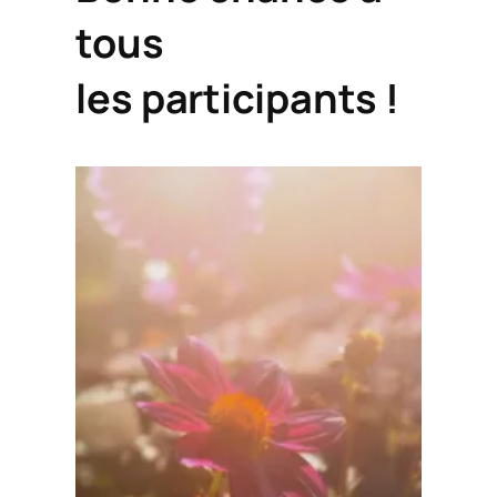
tous
les participants !